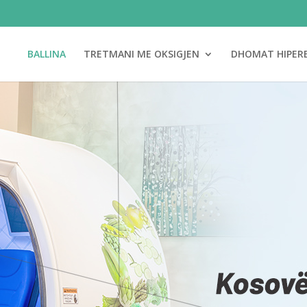
BALLINA
TRETMANI ME OKSIGJEN
DHOMAT HIPER