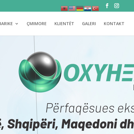
BARIKE
ÇMIMORE
KLIENTËT
GALERI
KONTAKT